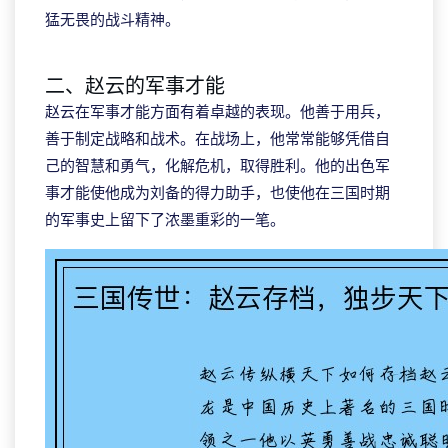
猛无畏的战斗精神。
二、赵云的军事才能
赵云在军事才能方面有着卓越的表现。他善于用兵，
善于制定战略和战术。在战场上，他常常能够凭借自
己的智慧和勇气，化解危机，取得胜利。他的出色军
事才能使他成为刘备的得力助手，也使他在三国时期
的军事史上留下了浓墨重彩的一笔。