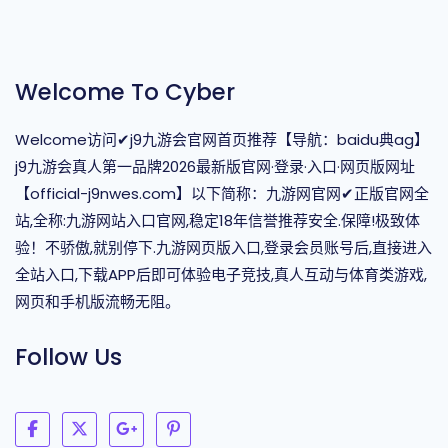
Welcome To Cyber
Welcome访问✔j9九游会官网首页推荐【导航：baidu典ag】
j9九游会真人第一品牌2026最新版官网·登录·入口·网页版网址
【official-j9nwes.com】以下简称：九游网官网✔正版官网全
站,全称:九游网站入口官网,稳定18年信誉推荐安全.保障!极致体
验！不骄傲,就别停下.九游网页版入口,登录会员账号后,直接进入
全站入口,下载APP后即可体验电子竞技,真人互动与体育类游戏,
网页和手机版流畅无阻。
Follow Us