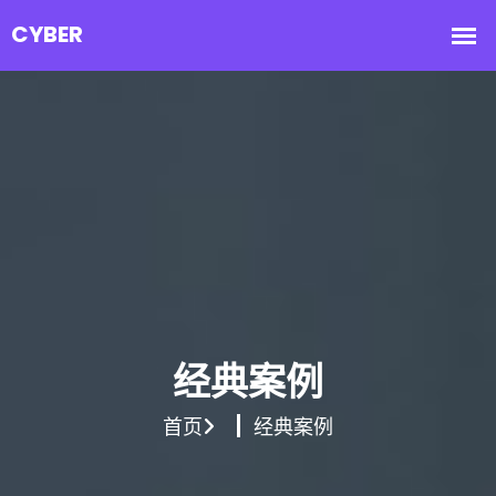
经典案例
首页
经典案例