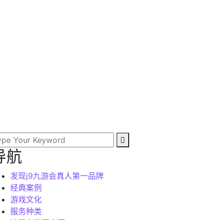
导航
发现j9九游会真人第一品牌
经典案例
游戏文化
服务种类