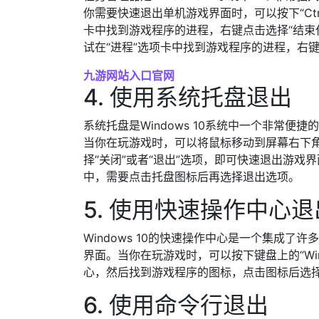
你需要快速退出单机游戏界面时，可以按下“Ctrl+
卡中找到游戏程序的进程，右键点击选择“结束
试在“进程”选项卡中找到游戏程序的进程，右
九游网站入口官网
4. 使用系统托盘退出
系统托盘是Windows 10系统中一个非常
当你在玩游戏时，可以将鼠标移动到屏幕右下
择“关闭”或者“退出”选项，即可快速退出游
中，需要点击托盘图标后再选择退出选项。
5. 使用快速操作中心退
Windows 10的快速操作中心是一个集成
界面。当你在玩游戏时，可以按下键盘上的“Wi
心，然后找到游戏程序的图标，点击图标后选择
6. 使用命令行退出