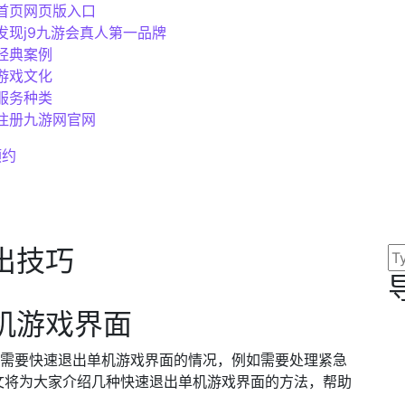
首页网页版入口
发现j9九游会真人第一品牌
经典案例
游戏文化
服务种类
注册九游网官网
预约
出技巧
单机游戏界面
会遇到需要快速退出单机游戏界面的情况，例如需要处理紧急
文将为大家介绍几种快速退出单机游戏界面的方法，帮助