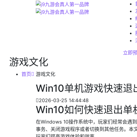
立即
游戏文化
首页
游戏文化
Win10单机游戏快速退
2026-03-25 14:44:48
Win10如何快速退出
在Windows 10操作系统中，玩家们经常
事务、关闭游戏程序或者切换到其他任务。本
玩家们提高游戏体验和效率。