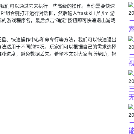
工具，我们可以通过它来执行一些高级的操作。当你需要快速
20
合键打开运行对话框，然后输入“taskkill /f /im 游
实际的游戏程序名，最后点击“确定”按钮即可快速退出游戏
托盘、快速操作中心和命令行等方法，我们可以快速退出
方法适用于不同的情况，玩家们可以根据自己的需求选择
20
游戏进度，避免数据丢失。希望本文对大家有所帮助，祝
20
20