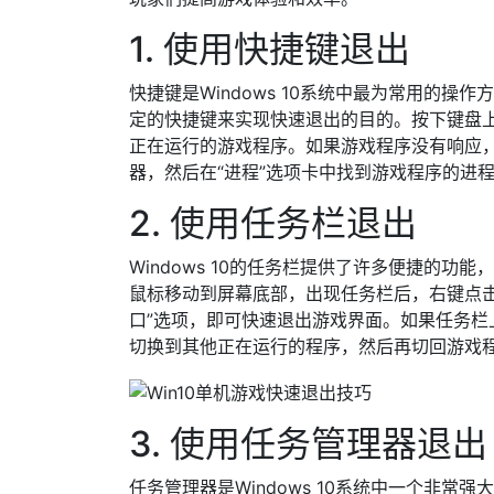
1. 使用快捷键退出
快捷键是Windows 10系统中最为常用的
定的快捷键来实现快速退出的目的。按下键盘上的
正在运行的游戏程序。如果游戏程序没有响应，可以尝
器，然后在“进程”选项卡中找到游戏程序的进
2. 使用任务栏退出
Windows 10的任务栏提供了许多便捷的
鼠标移动到屏幕底部，出现任务栏后，右键点击
口”选项，即可快速退出游戏界面。如果任务栏上没
切换到其他正在运行的程序，然后再切回游戏
3. 使用任务管理器退出
任务管理器是Windows 10系统中一个非