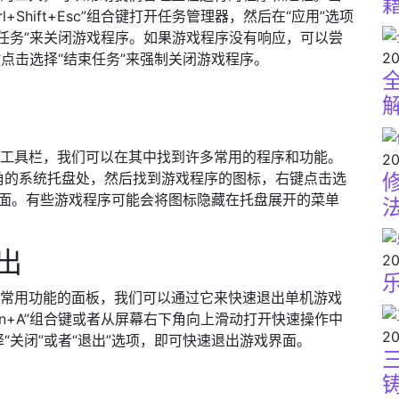
Shift+Esc”组合键打开任务管理器，然后在“应用”选项
任务”来关闭游戏程序。如果游戏程序没有响应，可以尝
20
键点击选择“结束任务”来强制关闭游戏程序。
便捷的工具栏，我们可以在其中找到许多常用的程序和功能。
20
角的系统托盘处，然后找到游戏程序的图标，右键点击选
戏界面。有些游戏程序可能会将图标隐藏在托盘展开的菜单
出
20
了许多常用功能的面板，我们可以通过它来快速退出单机游戏
n+A”组合键或者从屏幕右下角向上滑动打开快速操作中
20
“关闭”或者“退出”选项，即可快速退出游戏界面。