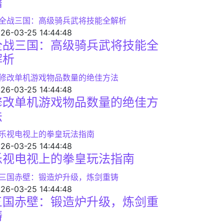
籍
26-03-25 14:44:48
全战三国：高级骑兵武将技能全
解析
26-03-25 14:44:48
修改单机游戏物品数量的绝佳方
法
26-03-25 14:44:48
乐视电视上的拳皇玩法指南
26-03-25 14:44:48
三国赤壁：锻造炉升级，炼剑重
铸