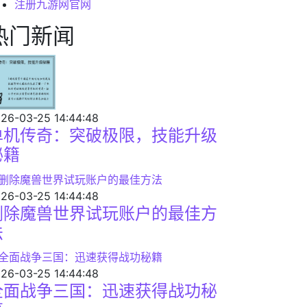
注册九游网官网
热门新闻
26-03-25 14:44:48
单机传奇：突破极限，技能升级
秘籍
26-03-25 14:44:48
删除魔兽世界试玩账户的最佳方
法
26-03-25 14:44:48
全面战争三国：迅速获得战功秘