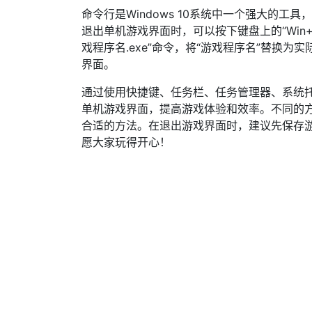
命令行是Windows 10系统中一个强大的
退出单机游戏界面时，可以按下键盘上的“Win+R”组
戏程序名.exe”命令，将“游戏程序名”替换为
界面。
通过使用快捷键、任务栏、任务管理器、系统
单机游戏界面，提高游戏体验和效率。不同的
合适的方法。在退出游戏界面时，建议先保存
愿大家玩得开心！