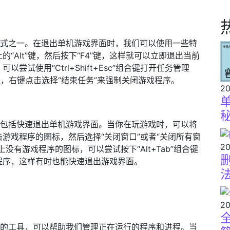
操作方式之一。在退出单机游戏界面时，我们可以使用一些特
“Alt”键，然后按下“F4”键，这样就可以立即退出当前
试使用“Ctrl+Shift+Esc”组合键打开任务管理
程，右键点击选择“结束任务”来强制关闭游戏程序。
20
功能，包括快速退出单机游戏界面。当你在玩游戏时，可以将
游戏程序的图标，然后选择“关闭窗口”或者“关闭所有窗
20
有游戏程序的图标，可以尝试按下“Alt+Tab”组合键
程序，这样有时也能快速退出游戏界面。
20
常强大的工具，可以帮助我们管理正在运行的程序和进程。当